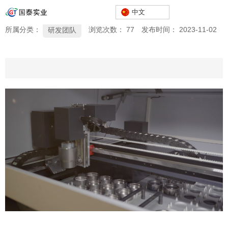
研发环境
中文
所属分类：
浏览次数：
77
发布时间： 2023-11-02
研发团队