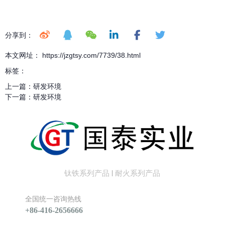
分享到：
本文网址： https://jzgtsy.com/7739/38.html
标签：
上一篇：
研发环境
下一篇：
研发环境
钛铁系列产品
耐火系列产品
|
全国统一咨询热线
+86-416-2656666