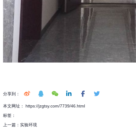
分享到：
本文网址： https://jzgtsy.com/7739/46.html
标签：
上一篇：
实验环境