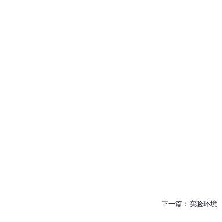
下一篇：
实验环境