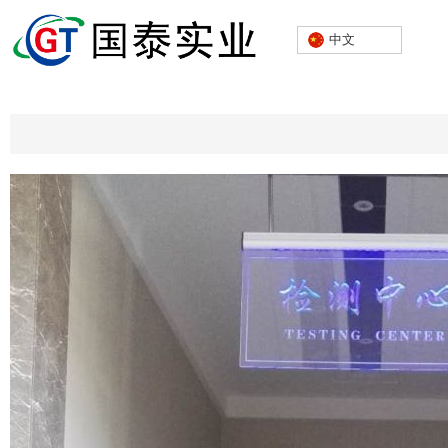
实验环境
中文
所属分类：
浏览次数：
39
发布时间： 2023-11-02
市级实验室