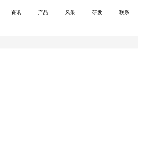
资讯
产品
风采
研发
联系