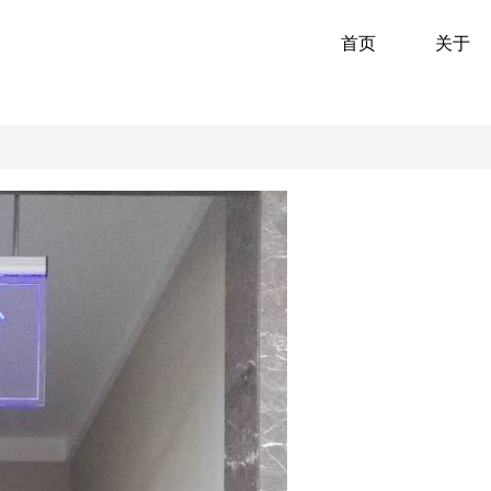
首页
关于