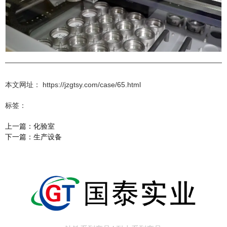
本文网址： https://jzgtsy.com/case/65.html
标签：
上一篇：
化验室
下一篇：
生产设备
相关文章