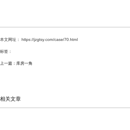
本文网址： https://jzgtsy.com/case/70.html
标签：
上一篇：
库房一角
相关文章