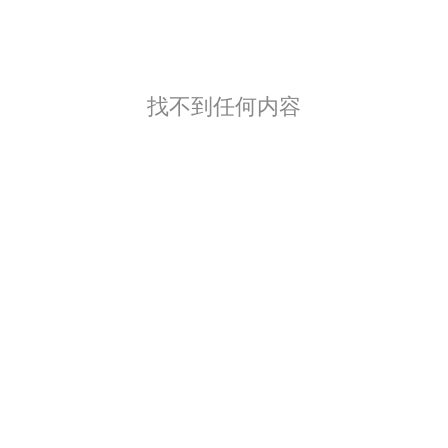
找不到任何内容