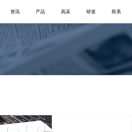
资讯
产品
风采
研发
联系