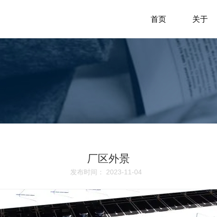
首页
关于
厂区外景
发布时间： 2023-11-04