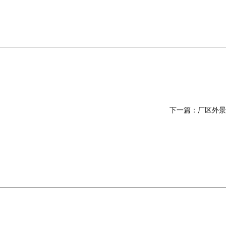
下一篇：
厂区外景