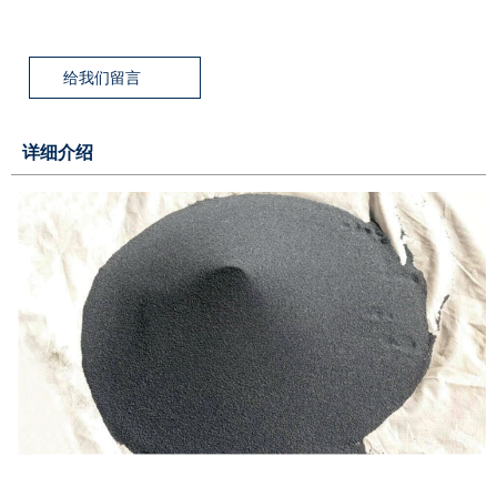
给我们留言
详细介绍