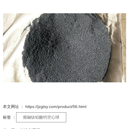
本文网址 ： https://jzgtsy.com/product/56.html
熔融钛铝酸钙空心球
标签 ：